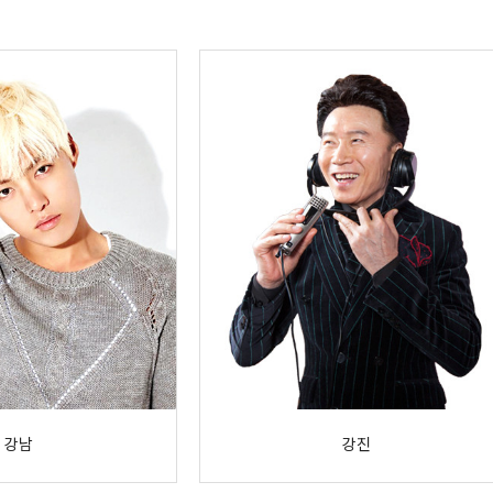
강남
강진