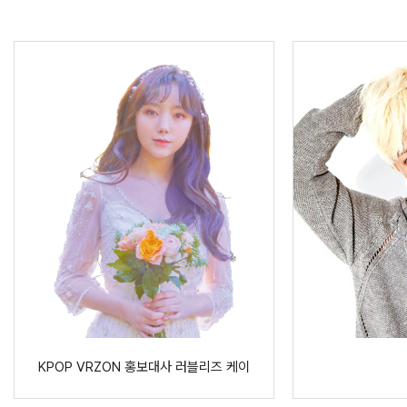
KPOP VRZON 홍보대사 러블리즈 케이