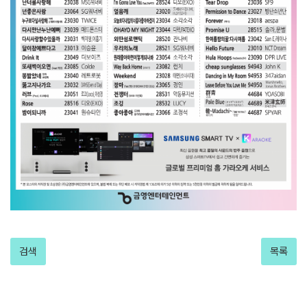
검색
목록