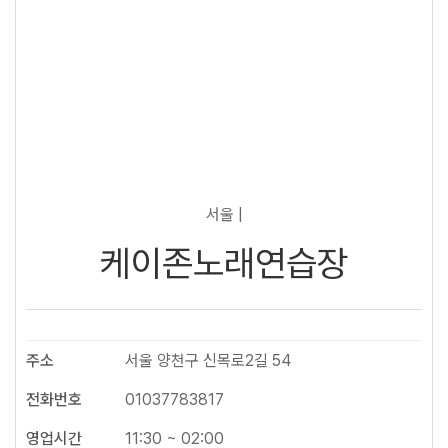
서울 |
케이존노래연습장
주소
서울 양천구 신목로2길 54
전화번호
01037783817
영업시간
11:30 ~ 02:00