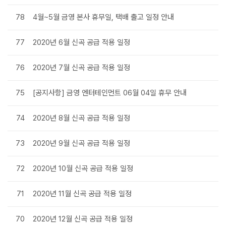
78
4월~5월 금영 본사 휴무일, 택배 출고 일정 안내
77
2020년 6월 신곡 공급 적용 일정
76
2020년 7월 신곡 공급 적용 일정
75
[공지사항] 금영 엔터테인먼트 06월 04일 휴무 안내
74
2020년 8월 신곡 공급 적용 일정
73
2020년 9월 신곡 공급 적용 일정
72
2020년 10월 신곡 공급 적용 일정
71
2020년 11월 신곡 공급 적용 일정
70
2020년 12월 신곡 공급 적용 일정