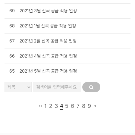
69
2021년 3월 신곡 공급 적용 일정
68
2021년 1월 신곡 공급 적용 일정
67
2021년 2월 신곡 공급 적용 일정
66
2021년 4월 신곡 공급 적용 일정
65
2021년 5월 신곡 공급 적용 일정
4
1
2
3
5
6
7
8
9