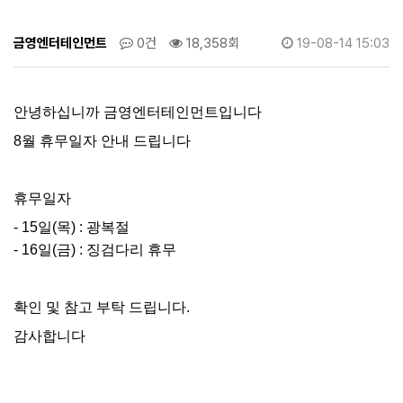
금영엔터테인먼트
0건
18,358회
19-08-14 15:03
안녕하십니까 금영엔터테인먼트입니다
8월 휴무일자 안내 드립니다
휴무일자
- 15일(목) : 광복절
- 16일(금) : 징검다리 휴무
확인 및 참고 부탁 드립니다.
감사합니다