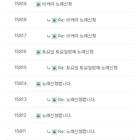
15819
비켜라 노래신청
15818
Re: 비켜라 노래신청
15817
Re: 비켜라 노래신청
15816
토요일 토요일밤에 노래신청
15815
Re: 토요일 토요일밤에 노래신청
15814
노래신청합니다.
15813
Re: 노래신청합니다.
15812
노래신청합니다.
15811
Re: 노래신청합니다.