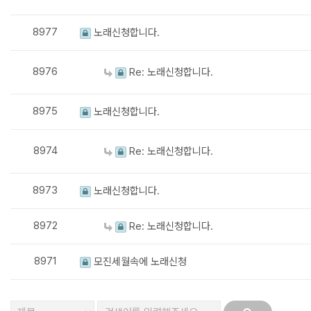
8977
노래신청합니다.
8976
Re: 노래신청합니다.
8975
노래신청합니다.
8974
Re: 노래신청합니다.
8973
노래신청합니다.
8972
Re: 노래신청합니다.
8971
모진세월속에 노래신청