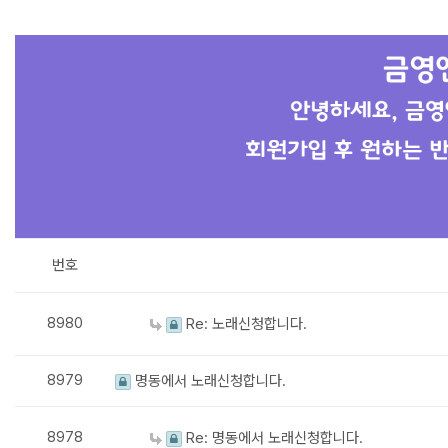
번호
8980
Re: 노래신청합니다.
8979
명동에서 노래신청합니다.
8978
Re: 명동에서 노래신청합니다.