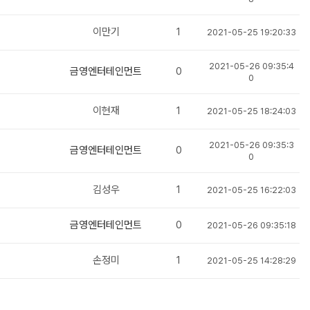
이만기
1
2021-05-25 19:20:33
2021-05-26 09:35:4
금영엔터테인먼트
0
0
이현재
1
2021-05-25 18:24:03
2021-05-26 09:35:3
금영엔터테인먼트
0
0
김성우
1
2021-05-25 16:22:03
금영엔터테인먼트
0
2021-05-26 09:35:18
손정미
1
2021-05-25 14:28:29