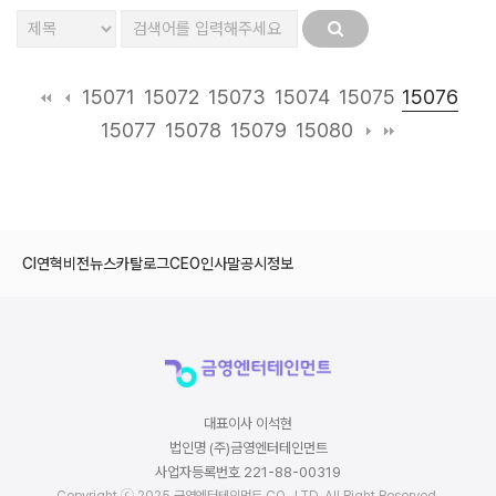
15076
15071
15072
15073
15074
15075
15077
15078
15079
15080
CI
연혁
비전
뉴스
카탈로그
CEO인사말
공시정보
대표이사 이석현
법인명 (주)금영엔터테인먼트
사업자등록번호 221-88-00319
Copyright ⓒ 2025 금영엔터테인먼트 CO., LTD. All Right Reserved.