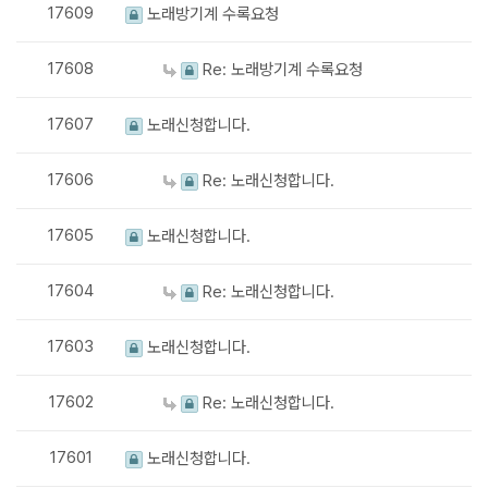
17609
노래방기계 수록요청
17608
Re: 노래방기계 수록요청
17607
노래신청합니다.
17606
Re: 노래신청합니다.
17605
노래신청합니다.
17604
Re: 노래신청합니다.
17603
노래신청합니다.
17602
Re: 노래신청합니다.
17601
노래신청합니다.