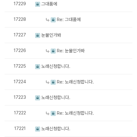
17229
그대품에
17228
Re: 그대품에
17227
눈물인가봐
17226
Re: 눈물인가봐
17225
노래신청합니다.
17224
Re: 노래신청합니다.
17223
노래신청합니다.
17222
Re: 노래신청합니다.
17221
노래신청합니다.