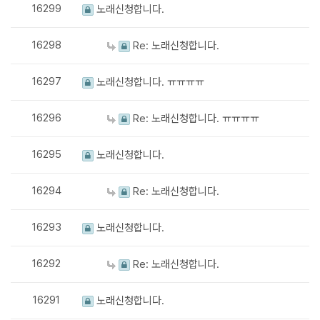
16299
노래신청합니다.
16298
Re: 노래신청합니다.
16297
노래신청합니다. ㅠㅠㅠㅠ
16296
Re: 노래신청합니다. ㅠㅠㅠㅠ
16295
노래신청합니다.
16294
Re: 노래신청합니다.
16293
노래신청합니다.
16292
Re: 노래신청합니다.
16291
노래신청합니다.