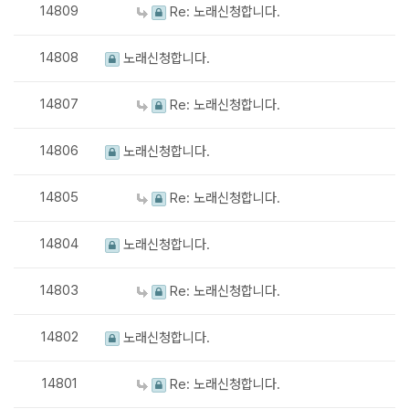
14809
Re: 노래신청합니다.
14808
노래신청합니다.
14807
Re: 노래신청합니다.
14806
노래신청합니다.
14805
Re: 노래신청합니다.
14804
노래신청합니다.
14803
Re: 노래신청합니다.
14802
노래신청합니다.
14801
Re: 노래신청합니다.