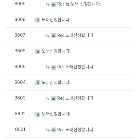
8609
Re: 톰 노래 신청합니다.
8608
노래신청합니다.
8607
Re: 노래신청합니다.
8606
노래신청합니다.
8605
Re: 노래신청합니다.
8604
노래신청합니다.
8603
Re: 노래신청합니다.
8602
노래신청합니다.
8601
Re: 노래신청합니다.