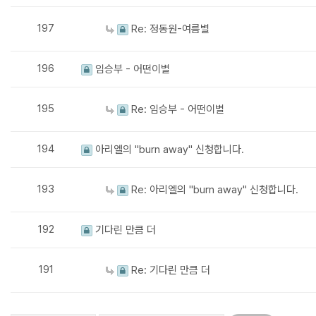
197
Re: 정동원-여름별
196
임승부 - 어떤이별
195
Re: 임승부 - 어떤이별
194
아리엘의 "burn away" 신청합니다.
193
Re: 아리엘의 "burn away" 신청합니다.
192
기다린 만큼 더
191
Re: 기다린 만큼 더