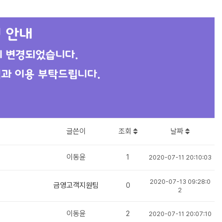
글쓴이
조회
날짜
이동윤
1
2020-07-11 20:10:03
2020-07-13 09:28:0
금영고객지원팀
0
2
이동윤
2
2020-07-11 20:07:10