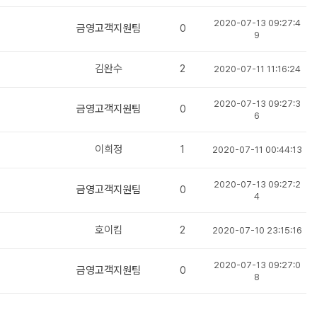
2020-07-13 09:27:4
금영고객지원팀
0
9
김완수
2
2020-07-11 11:16:24
2020-07-13 09:27:3
금영고객지원팀
0
6
이희정
1
2020-07-11 00:44:13
2020-07-13 09:27:2
금영고객지원팀
0
4
호이킴
2
2020-07-10 23:15:16
2020-07-13 09:27:0
금영고객지원팀
0
8