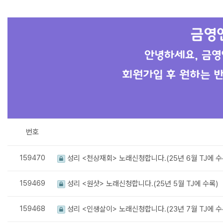
번호
159470
성리 <천상재회> 노래신청합니다.(25년 6월 TJ에 수
159469
성리 <원샷> 노래신청합니다.(25년 5월 TJ에 수록)
159468
성리 <인생살이> 노래신청합니다.(23년 7월 TJ에 수