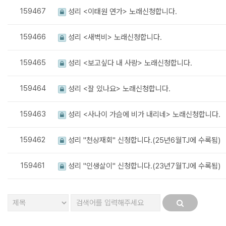
159467
성리 <이태원 연가> 노래신청합니다.
159466
성리 <새벽비> 노래신청합니다.
159465
성리 <보고싶다 내 사랑> 노래신청합니다.
159464
성리 <잘 있나요> 노래신청합니다.
159463
성리 <사나이 가슴에 비가 내리네> 노래신청합니다.
159462
성리 "천상재회" 신청합니다.(25년6월TJ에 수록됨)
159461
성리 "인생살이" 신청합니다.(23년7월TJ에 수록됨)