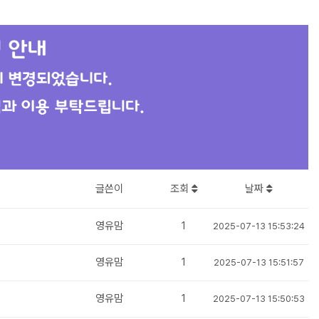
글쓴이
조회
날짜
영유맘
1
2025-07-13 15:53:24
영유맘
1
2025-07-13 15:51:57
영유맘
1
2025-07-13 15:50:53