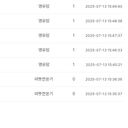
영유맘
1
2025-07-13 15:49:40
영유맘
1
2025-07-13 15:48:38
영유맘
1
2025-07-13 15:47:37
영유맘
1
2025-07-13 15:46:33
영유맘
1
2025-07-13 15:45:21
따뜻한온기
0
2025-07-13 15:36:36
따뜻한온기
0
2025-07-13 15:35:37