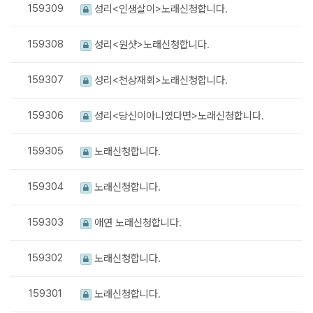
159309
성리<인생살이>노래신청합니다.
159308
성리<원샷>노래신청합니다.
159307
성리<천상재회>노래신청합니다.
159306
성리<당신이아니였다면>노래신청합니다.
159305
노래신청합니다.
159304
노래신청합니다.
159303
애연 노래신청합니다.
159302
노래신청합니다.
159301
노래신청합니다.