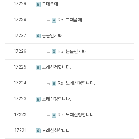
17229
그대품에
17228
Re: 그대품에
17227
눈물인가봐
17226
Re: 눈물인가봐
17225
노래신청합니다.
17224
Re: 노래신청합니다.
17223
노래신청합니다.
17222
Re: 노래신청합니다.
17221
노래신청합니다.