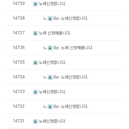
14729
노래신청합니다.
14728
Re: 노래신청합니다.
14727
노래 신청해봅니다.
14726
Re: 노래 신청해봅니다.
14725
노래신청합니다.
14724
Re: 노래신청합니다.
14723
노래신청합니다.
14722
Re: 노래신청합니다.
14721
노래신청합니다.