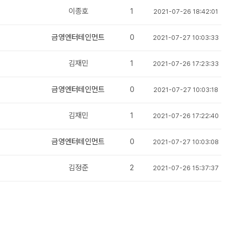
이종호
1
2021-07-26 18:42:01
금영엔터테인먼트
0
2021-07-27 10:03:33
김재민
1
2021-07-26 17:23:33
금영엔터테인먼트
0
2021-07-27 10:03:18
김재민
1
2021-07-26 17:22:40
금영엔터테인먼트
0
2021-07-27 10:03:08
김정준
2
2021-07-26 15:37:37