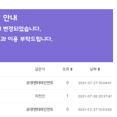
글쓴이
조회
날짜
금영엔터테인먼트
0
2021-07-27 10:04:01
최현진
1
2021-07-26 20:37:41
금영엔터테인먼트
0
2021-07-27 10:03:50