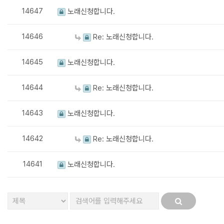
14647
노래신청합니다.
14646
Re: 노래신청합니다.
14645
노래신청합니다.
14644
Re: 노래신청합니다.
14643
노래신청합니다.
14642
Re: 노래신청합니다.
14641
노래신청합니다.