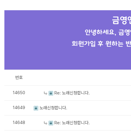
번호
14650
Re: 노래신청합니다.
14649
노래신청합니다.
14648
Re: 노래신청합니다.