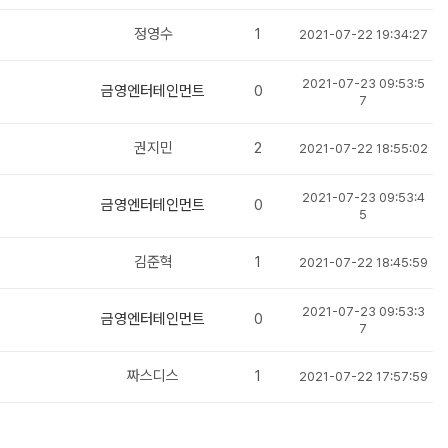
정영수
1
2021-07-22 19:34:27
2021-07-23 09:53:5
금영엔터테인먼트
0
7
권지민
2
2021-07-22 18:55:02
2021-07-23 09:53:4
금영엔터테인먼트
0
5
김준혁
1
2021-07-22 18:45:59
2021-07-23 09:53:3
금영엔터테인먼트
0
7
짜스디스
1
2021-07-22 17:57:59