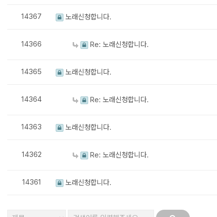
14367
노래신청합니다.
14366
Re: 노래신청합니다.
14365
노래신청합니다.
14364
Re: 노래신청합니다.
14363
노래신청합니다.
14362
Re: 노래신청합니다.
14361
노래신청합니다.