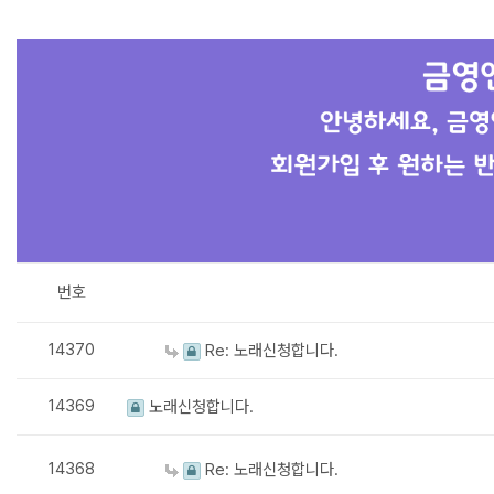
번호
14370
Re: 노래신청합니다.
14369
노래신청합니다.
14368
Re: 노래신청합니다.