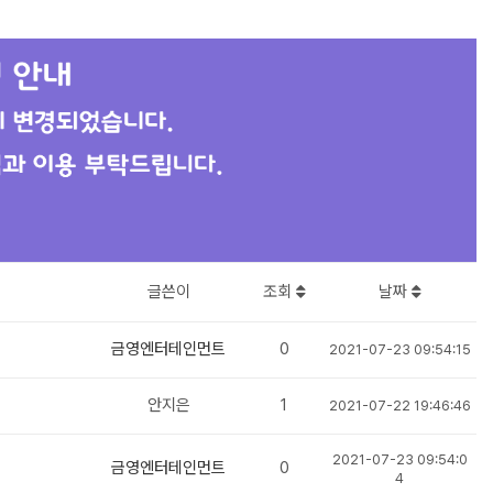
글쓴이
조회
날짜
금영엔터테인먼트
0
2021-07-23 09:54:15
안지은
1
2021-07-22 19:46:46
2021-07-23 09:54:0
금영엔터테인먼트
0
4