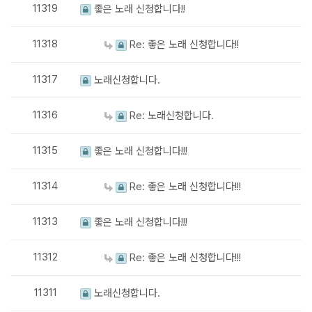
11319
좋은 노래 신청합니다!!
11318
Re: 좋은 노래 신청합니다!!
11317
노래신청합니다.
11316
Re: 노래신청합니다.
11315
좋은 노래 신청합니다!!!
11314
Re: 좋은 노래 신청합니다!!!
11313
좋은 노래 신청합니다!!!
11312
Re: 좋은 노래 신청합니다!!!
11311
노래신청합니다.