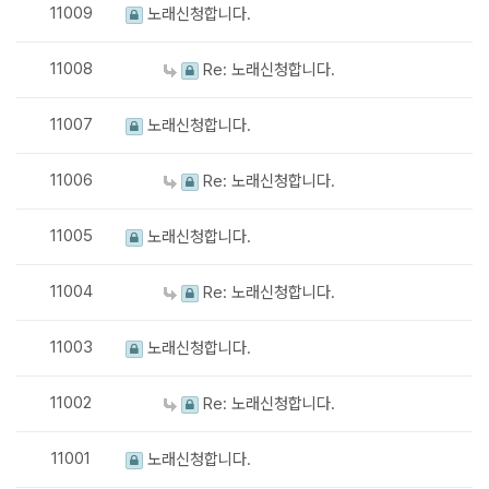
11009
노래신청합니다.
11008
Re: 노래신청합니다.
11007
노래신청합니다.
11006
Re: 노래신청합니다.
11005
노래신청합니다.
11004
Re: 노래신청합니다.
11003
노래신청합니다.
11002
Re: 노래신청합니다.
11001
노래신청합니다.