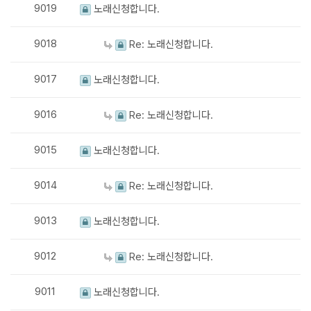
9019
노래신청합니다.
9018
Re: 노래신청합니다.
9017
노래신청합니다.
9016
Re: 노래신청합니다.
9015
노래신청합니다.
9014
Re: 노래신청합니다.
9013
노래신청합니다.
9012
Re: 노래신청합니다.
9011
노래신청합니다.