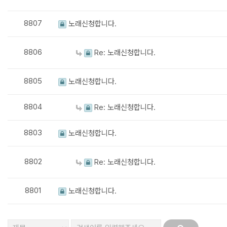
8807
노래신청합니다.
8806
Re: 노래신청합니다.
8805
노래신청합니다.
8804
Re: 노래신청합니다.
8803
노래신청합니다.
8802
Re: 노래신청합니다.
8801
노래신청합니다.