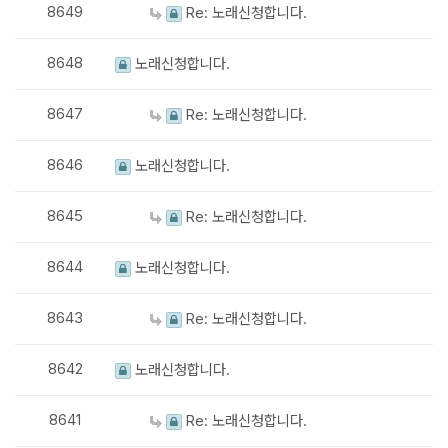
8649
Re: 노래신청합니다.
8648
노래신청합니다.
8647
Re: 노래신청합니다.
8646
노래신청합니다.
8645
Re: 노래신청합니다.
8644
노래신청합니다.
8643
Re: 노래신청합니다.
8642
노래신청합니다.
8641
Re: 노래신청합니다.