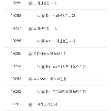
19289
노래신청합니다.
19288
Re: 노래신청합니다.
19287
노래신청합니다.
19286
Re: 노래신청합니다.
19285
모진세월속에 노래신청
19284
Re: 모진세월속에 노래신청
19283
부디오래오래 노래신청
19282
Re: 부디오래오래 노래신청
19281
비켜라 노래신청