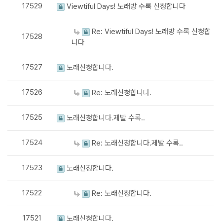
17529
Viewtiful Days! 노래방 수록 신청합니다
Re: Viewtiful Days! 노래방 수록 신청합
17528
니다
17527
노래신청합니다.
17526
Re: 노래신청합니다.
17525
노래신청합니다.제발 수록..
17524
Re: 노래신청합니다.제발 수록..
17523
노래신청합니다.
17522
Re: 노래신청합니다.
17521
노래신청합니다.