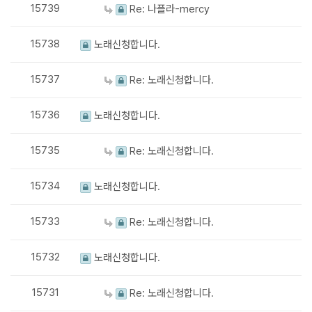
15739
Re: 나플라-mercy
15738
노래신청합니다.
15737
Re: 노래신청합니다.
15736
노래신청합니다.
15735
Re: 노래신청합니다.
15734
노래신청합니다.
15733
Re: 노래신청합니다.
15732
노래신청합니다.
15731
Re: 노래신청합니다.