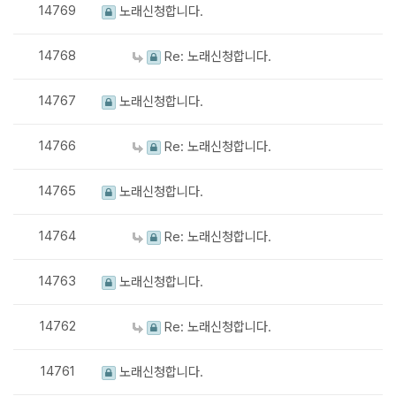
14769
노래신청합니다.
14768
Re: 노래신청합니다.
14767
노래신청합니다.
14766
Re: 노래신청합니다.
14765
노래신청합니다.
14764
Re: 노래신청합니다.
14763
노래신청합니다.
14762
Re: 노래신청합니다.
14761
노래신청합니다.