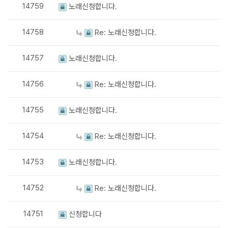
14759
노래신청합니다.
14758
Re: 노래신청합니다.
14757
노래신청합니다.
14756
Re: 노래신청합니다.
14755
노래신청합니다.
14754
Re: 노래신청합니다.
14753
노래신청합니다.
14752
Re: 노래신청합니다.
14751
신청합니다