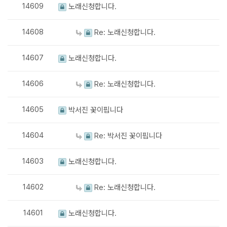
14609
노래신청합니다.
14608
Re: 노래신청합니다.
14607
노래신청합니다.
14606
Re: 노래신청합니다.
14605
박서진 꽃이핍니다
14604
Re: 박서진 꽃이핍니다
14603
노래신청합니다.
14602
Re: 노래신청합니다.
14601
노래신청합니다.