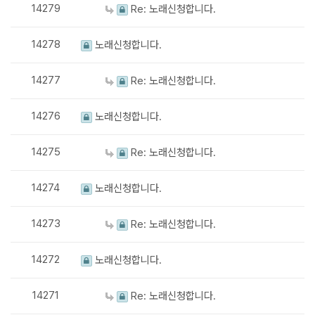
14279
Re: 노래신청합니다.
14278
노래신청합니다.
14277
Re: 노래신청합니다.
14276
노래신청합니다.
14275
Re: 노래신청합니다.
14274
노래신청합니다.
14273
Re: 노래신청합니다.
14272
노래신청합니다.
14271
Re: 노래신청합니다.