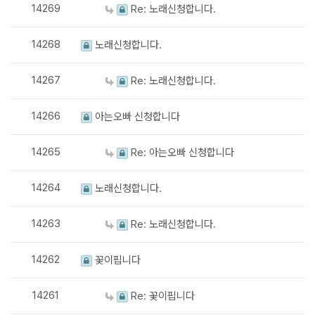
14269
Re: 노래신청합니다.
14268
노래신청합니다.
14267
Re: 노래신청합니다.
14266
아는오빠 신청합니다
14265
Re: 아는오빠 신청합니다
14264
노래신청합니다.
14263
Re: 노래신청합니다.
14262
꽃이핍니다
14261
Re: 꽃이핍니다