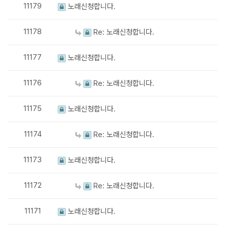
11179
노래신청합니다.
11178
Re: 노래신청합니다.
11177
노래신청합니다.
11176
Re: 노래신청합니다.
11175
노래신청합니다.
11174
Re: 노래신청합니다.
11173
노래신청합니다.
11172
Re: 노래신청합니다.
11171
노래신청합니다.