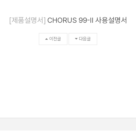
[제품설명서]
CHORUS 99-Ⅱ 사용설명서
이전글
다음글