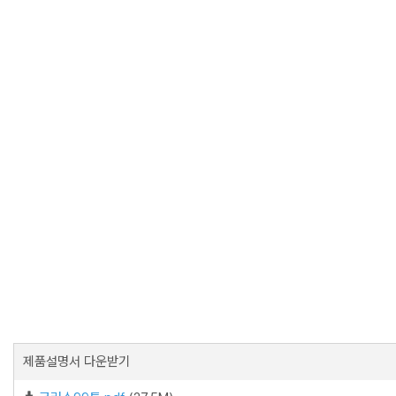
제품설명서 다운받기