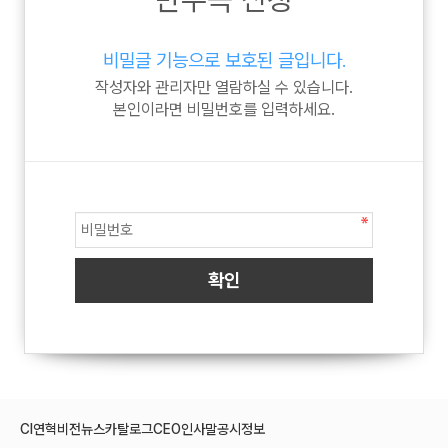
비밀글 기능으로 보호된 글입니다.
작성자와 관리자만 열람하실 수 있습니다.
본인이라면 비밀번호를 입력하세요.
CI
연혁
비전
뉴스
카탈로그
CEO인사말
공시정보