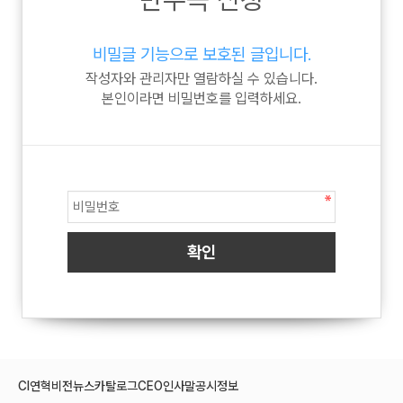
비밀글 기능으로 보호된 글입니다.
작성자와 관리자만 열람하실 수 있습니다.
본인이라면 비밀번호를 입력하세요.
CI
연혁
비전
뉴스
카탈로그
CEO인사말
공시정보