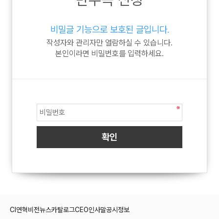
비밀글 기능으로 보호된 글입니다.
작성자와 관리자만 열람하실 수 있습니다.
본인이라면 비밀번호를 입력하세요.
CI
연혁
비전
뉴스
카탈로그
CEO인사말
공시정보