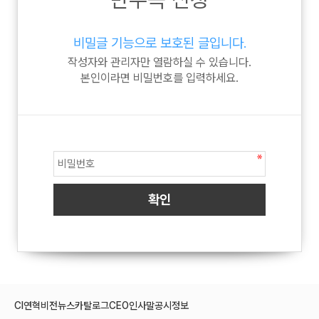
비밀글 기능으로 보호된 글입니다.
작성자와 관리자만 열람하실 수 있습니다.
본인이라면 비밀번호를 입력하세요.
CI
연혁
비전
뉴스
카탈로그
CEO인사말
공시정보