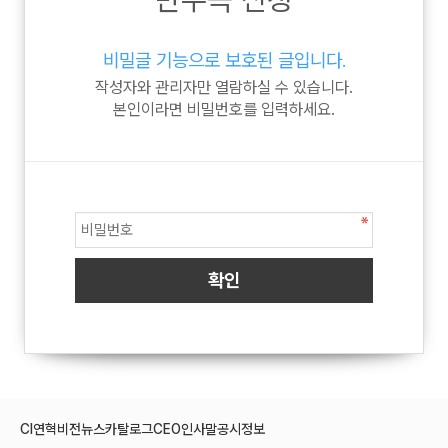
비밀글 기능으로 보호된 글입니다.
작성자와 관리자만 열람하실 수 있습니다.
본인이라면 비밀번호를 입력하세요.
CI
연혁
비전
뉴스
카탈로그
CEO인사말
공시정보