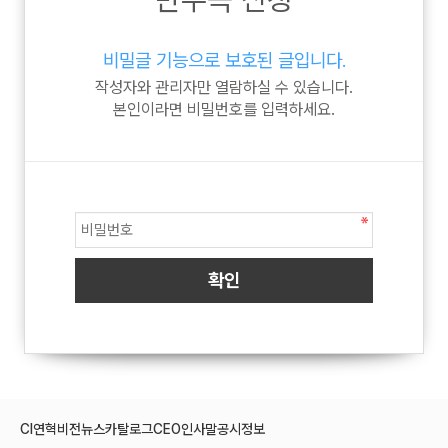
비밀글 기능으로 보호된 글입니다.
작성자와 관리자만 열람하실 수 있습니다.
본인이라면 비밀번호를 입력하세요.
CI
연혁
비전
뉴스
카탈로그
CEO인사말
공시정보