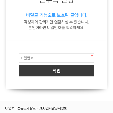
비밀글 기능으로 보호된 글입니다.
작성자와 관리자만 열람하실 수 있습니다.
본인이라면 비밀번호를 입력하세요.
CI
연혁
비전
뉴스
카탈로그
CEO인사말
공시정보