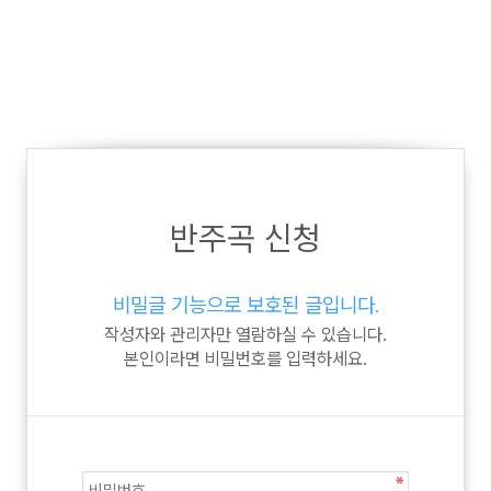
반주곡 신청
비밀글 기능으로 보호된 글입니다.
작성자와 관리자만 열람하실 수 있습니다.
본인이라면 비밀번호를 입력하세요.