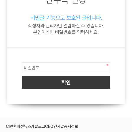
비밀글 기능으로 보호된 글입니다.
작성자와 관리자만 열람하실 수 있습니다.
본인이라면 비밀번호를 입력하세요.
CI
연혁
비전
뉴스
카탈로그
CEO인사말
공시정보