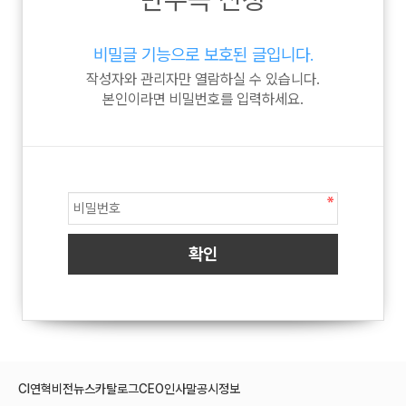
비밀글 기능으로 보호된 글입니다.
작성자와 관리자만 열람하실 수 있습니다.
본인이라면 비밀번호를 입력하세요.
CI
연혁
비전
뉴스
카탈로그
CEO인사말
공시정보