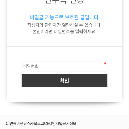
비밀글 기능으로 보호된 글입니다.
작성자와 관리자만 열람하실 수 있습니다.
본인이라면 비밀번호를 입력하세요.
CI
연혁
비전
뉴스
카탈로그
CEO인사말
공시정보