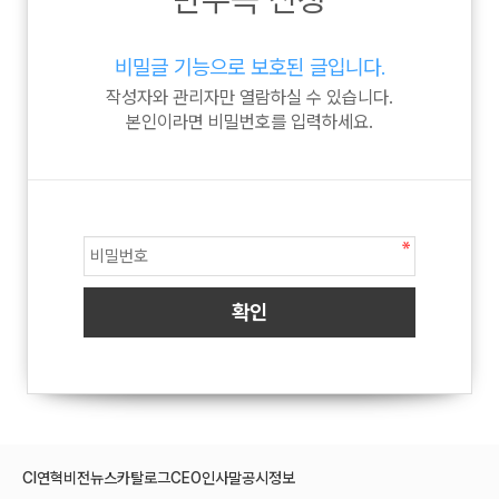
비밀글 기능으로 보호된 글입니다.
작성자와 관리자만 열람하실 수 있습니다.
본인이라면 비밀번호를 입력하세요.
CI
연혁
비전
뉴스
카탈로그
CEO인사말
공시정보