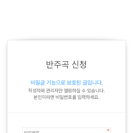
반주곡 신청
비밀글 기능으로 보호된 글입니다.
작성자와 관리자만 열람하실 수 있습니다.
본인이라면 비밀번호를 입력하세요.