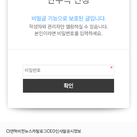
비밀글 기능으로 보호된 글입니다.
작성자와 관리자만 열람하실 수 있습니다.
본인이라면 비밀번호를 입력하세요.
CI
연혁
비전
뉴스
카탈로그
CEO인사말
공시정보