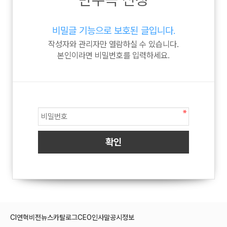
비밀글 기능으로 보호된 글입니다.
작성자와 관리자만 열람하실 수 있습니다.
본인이라면 비밀번호를 입력하세요.
CI
연혁
비전
뉴스
카탈로그
CEO인사말
공시정보